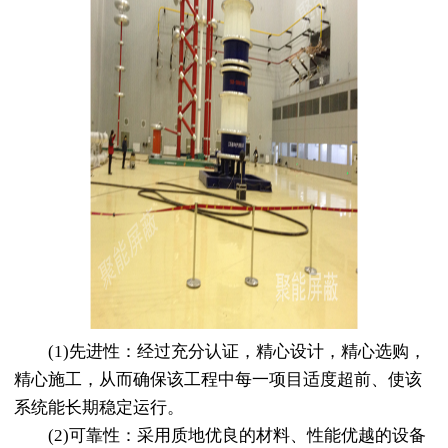
(1)先进性：经过充分认证，精心设计，精心选购，
精心施工，从而确保该工程中每一项目适度超前、使该
系统能长期稳定运行。
(2)可靠性：采用质地优良的材料、性能优越的设备