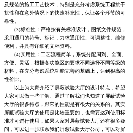
及规范的施工工艺技术，特别是充分考虑系统工程抗干
扰性和在意外情况下的快速补充性，保证各个环节的可
靠性。
(3)标准性：严格按有关标准设计，图纸文件规范，
采用通用的符号、标记，力求通用性、可调整性、维修
便利，并具有详细的文档资料。
(4)实用性：工艺流程简单，系统分配周到、全面、
方便、灵活，根据各功能区的要求不同选择不同等级的
材料，在充分考虑系统功能完善的基础上，达到很高的
性价比。
以上为大家介绍了屏蔽试验大厅的设计特点，希望
大家可以做一些了解。通过了解我们也知道了屏蔽试验
大厅的很多特点，跟它的性能是有很大的关系的。其实
屏蔽试验大厅的使用是比较重要的，也需要达到使用标
准才可进行使用，如果大家对屏蔽试验大厅还有很多疑
问，可以进一步联系我们
屏蔽试验大厅公司
，可以对屏