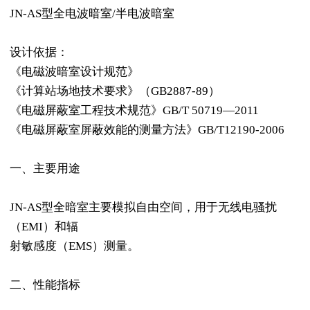
JN-AS型全电波暗室/半电波暗室
设计依据：
《电磁波暗室设计规范》
《计算站场地技术要求》（GB2887-89）
《电磁屏蔽室工程技术规范》GB/T 50719―2011
《电磁屏蔽室屏蔽效能的测量方法》GB/T12190-2006
一、主要用途
JN-AS型全暗室主要模拟自由空间，用于无线电骚扰
（EMI）和辐
射敏感度（EMS）测量。
二、性能指标