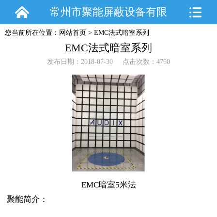
常州市聚能屏蔽设备有限
您当前所在位置：
网站首页
>
EMC法式暗室系列
公司
EMC法式暗室系列
发布日期：2018-07-30 点击次数：4760
EMC暗室5米法
聚能简介：